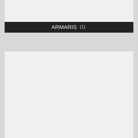
ARMARIS
(1)