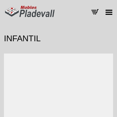
Toggle Menu
INFANTIL